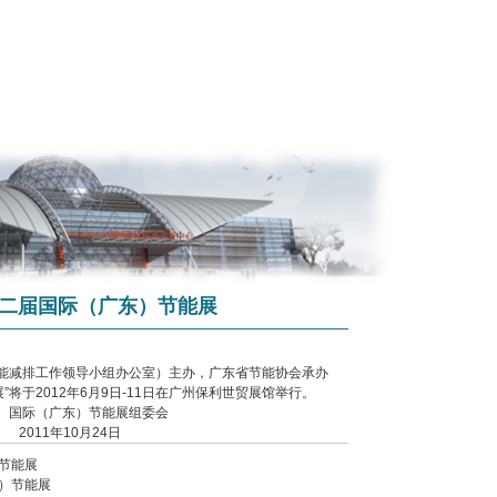
年第二届国际（广东）节能展
能减排工作领导小组办公室）主办，广东省节能协会承办
展”将于2012年6月9日-11日在广州保利世贸展馆举行。
节能展组委会
月24日
）节能展
东）节能展