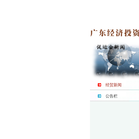
经贸新闻
公告栏