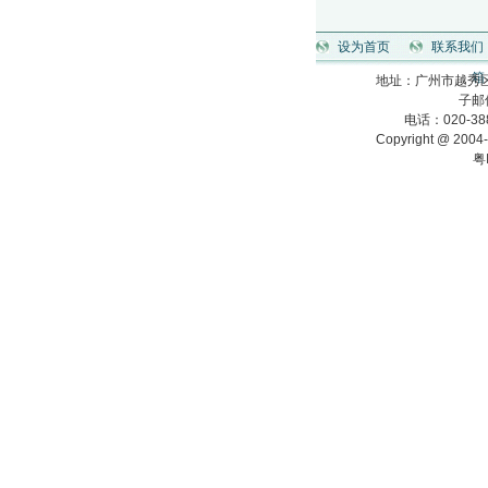
设为首页
联系我们
箱
地址：广州市越秀区
子邮
电话：020-388
Copyright @ 2004
粤